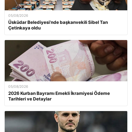
05/08/2026
Üsküdar Belediyesi’nde başkanvekili Sibel Tan
Çetinkaya oldu
05/08/2026
2026 Kurban Bayramı Emekli İkramiyesi Ödeme
Tarihleri ve Detaylar