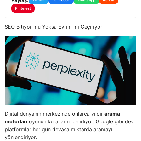
Pinterest
SEO Bitiyor mu Yoksa Evrim mi Geçiriyor
Dijital dünyanın merkezinde onlarca yıldır
arama
motorları
oyunun kurallarını belirliyor. Google gibi dev
platformlar her gün devasa miktarda aramayı
yönlendiriyor.