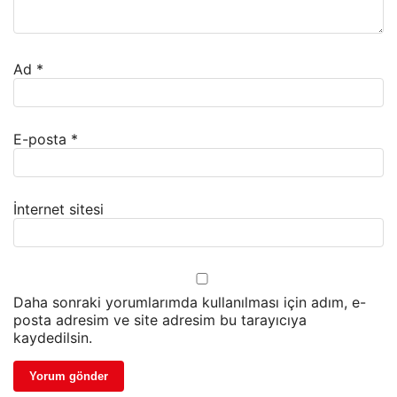
Ad
*
E-posta
*
İnternet sitesi
Daha sonraki yorumlarımda kullanılması için adım, e-
posta adresim ve site adresim bu tarayıcıya
kaydedilsin.