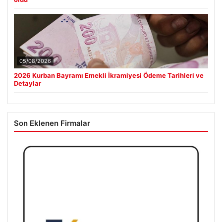
05/08/2026
2026 Kurban Bayramı Emekli İkramiyesi Ödeme Tarihleri ve
Detaylar
Son Eklenen Firmalar