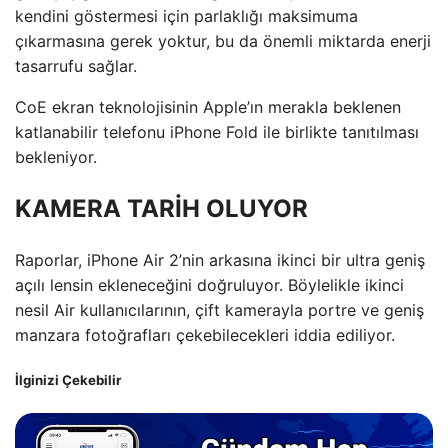
kendini göstermesi için parlaklığı maksimuma
çıkarmasına gerek yoktur, bu da önemli miktarda enerji
tasarrufu sağlar.
CoE ekran teknolojisinin Apple’ın merakla beklenen
katlanabilir telefonu iPhone Fold ile birlikte tanıtılması
bekleniyor.
KAMERA TARİH OLUYOR
Raporlar, iPhone Air 2’nin arkasına ikinci bir ultra geniş
açılı lensin ekleneceğini doğruluyor. Böylelikle ikinci
nesil Air kullanıcılarının, çift kamerayla portre ve geniş
manzara fotoğrafları çekebilecekleri iddia ediliyor.
İlginizi Çekebilir