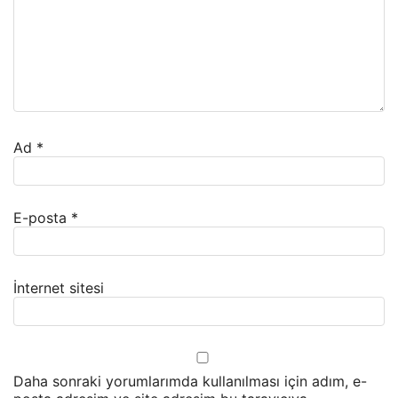
Ad
*
E-posta
*
İnternet sitesi
Daha sonraki yorumlarımda kullanılması için adım, e-