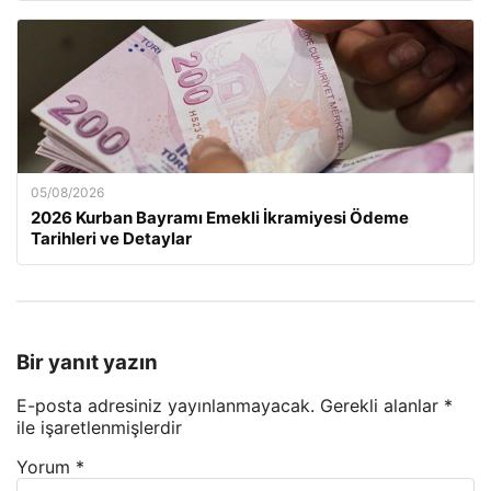
05/08/2026
2026 Kurban Bayramı Emekli İkramiyesi Ödeme
Tarihleri ve Detaylar
Bir yanıt yazın
E-posta adresiniz yayınlanmayacak.
Gerekli alanlar
*
ile işaretlenmişlerdir
Yorum
*