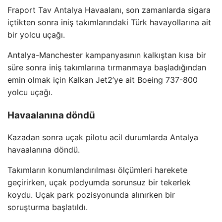
Fraport Tav Antalya Havaalanı, son zamanlarda sigara
içtikten sonra iniş takımlarındaki Türk havayollarına ait
bir yolcu uçağı.
Antalya-Manchester kampanyasının kalkıştan kısa bir
süre sonra iniş takımlarına tırmanmaya başladığından
emin olmak için Kalkan Jet2’ye ait Boeing 737-800
yolcu uçağı.
Havaalanına döndü
Kazadan sonra uçak pilotu acil durumlarda Antalya
havaalanına döndü.
Takımların konumlandırılması ölçümleri harekete
geçirirken, uçak podyumda sorunsuz bir tekerlek
koydu. Uçak park pozisyonunda alınırken bir
soruşturma başlatıldı.