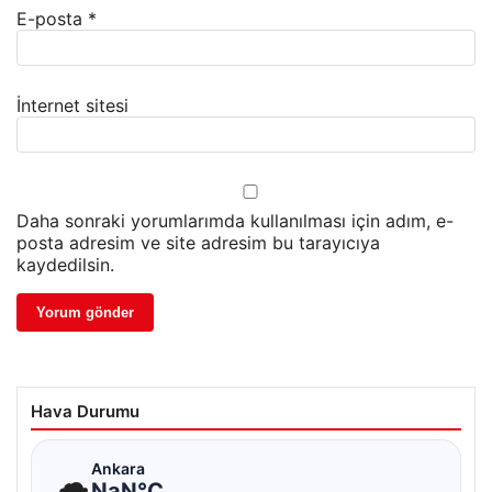
E-posta
*
İnternet sitesi
Daha sonraki yorumlarımda kullanılması için adım, e-
posta adresim ve site adresim bu tarayıcıya
kaydedilsin.
Hava Durumu
☁
Ankara
NaN°C