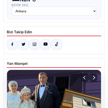
ŞEHIR SEÇ
Bizi Takip Edin
Yan Manşet