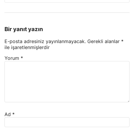
Bir yanıt yazın
E-posta adresiniz yayınlanmayacak.
Gerekli alanlar
*
ile işaretlenmişlerdir
Yorum
*
Ad
*