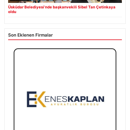
Üsküdar Belediyesi’nde başkanvekili Sibel Tan Çetinkaya
oldu
Son Eklenen Firmalar