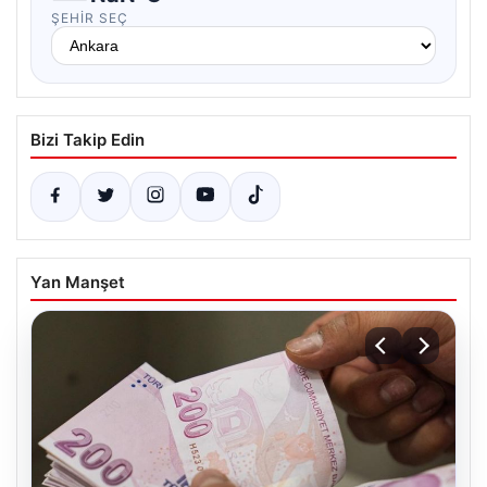
ŞEHIR SEÇ
Bizi Takip Edin
Yan Manşet