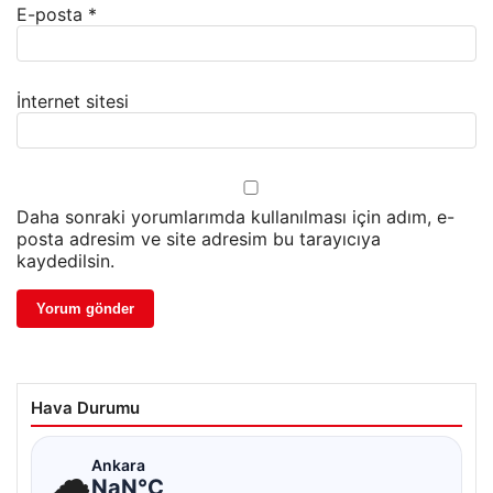
E-posta
*
İnternet sitesi
Daha sonraki yorumlarımda kullanılması için adım, e-
posta adresim ve site adresim bu tarayıcıya
kaydedilsin.
Hava Durumu
☁
Ankara
NaN°C