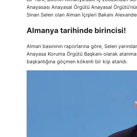
Anayasası Anayasal Örgütü Anayasal Örgütü’nün
Sinan Selen olan Alman İçişleri Bakanı Alexande
Almanya tarihinde birincisi!
Alman basınının raporlarına göre, Selen yarında
Anayasa Koruma Örgütü Başkanı olarak atanması
başkanlığına göçmen kökenli bir kişi atandı.