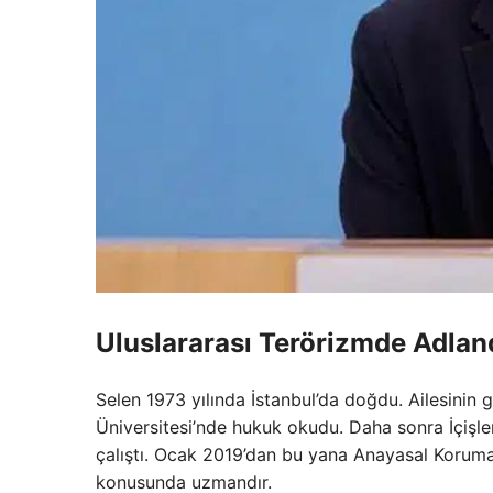
Uluslararası Terörizmde Adlan
Selen 1973 yılında İstanbul’da doğdu. Ailesinin
Üniversitesi’nde hukuk okudu. Daha sonra İçişle
çalıştı. Ocak 2019’dan bu yana Anayasal Koruma
konusunda uzmandır.