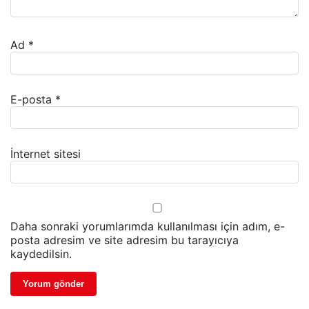
Ad
*
E-posta
*
İnternet sitesi
Daha sonraki yorumlarımda kullanılması için adım, e-
posta adresim ve site adresim bu tarayıcıya
kaydedilsin.