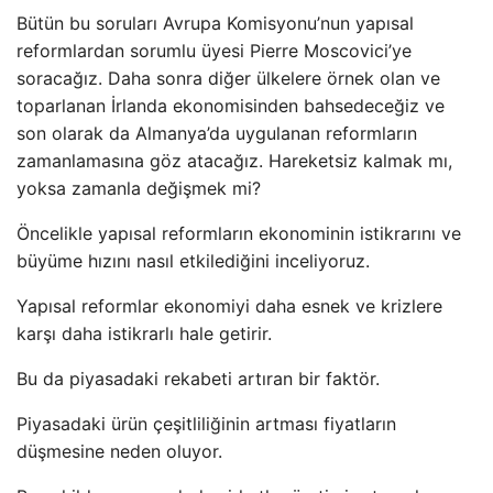
Bütün bu soruları Avrupa Komisyonu’nun yapısal
reformlardan sorumlu üyesi Pierre Moscovici’ye
soracağız. Daha sonra diğer ülkelere örnek olan ve
toparlanan İrlanda ekonomisinden bahsedeceğiz ve
son olarak da Almanya’da uygulanan reformların
zamanlamasına göz atacağız. Hareketsiz kalmak mı,
yoksa zamanla değişmek mi?
Öncelikle yapısal reformların ekonominin istikrarını ve
büyüme hızını nasıl etkilediğini inceliyoruz.
Yapısal reformlar ekonomiyi daha esnek ve krizlere
karşı daha istikrarlı hale getirir.
Bu da piyasadaki rekabeti artıran bir faktör.
Piyasadaki ürün çeşitliliğinin artması fiyatların
düşmesine neden oluyor.