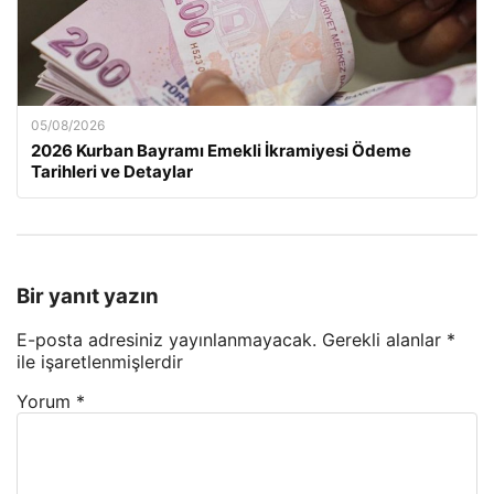
05/08/2026
2026 Kurban Bayramı Emekli İkramiyesi Ödeme
Tarihleri ve Detaylar
Bir yanıt yazın
E-posta adresiniz yayınlanmayacak.
Gerekli alanlar
*
ile işaretlenmişlerdir
Yorum
*