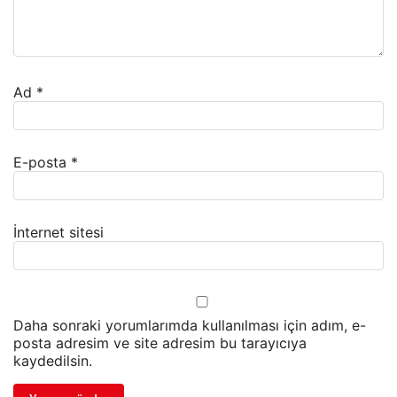
Ad
*
E-posta
*
İnternet sitesi
Daha sonraki yorumlarımda kullanılması için adım, e-
posta adresim ve site adresim bu tarayıcıya
kaydedilsin.