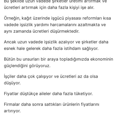
Bu şekilde uzun vadede şirketler üretimi artırmak ve
ücretleri artırmak için daha fazla kişiyi işe alır.
Örneğin, kağıt üzerinde işgücü piyasası reformları kısa
vadede işsizlik yardımı harcamalarını azaltmakta ve
aynı zamanda ücretleri düşürmektedir.
Ancak uzun vadede işsizlik azalıyor ve şirketler daha
esnek hale gelerek daha fazla istihdam sağlıyor.
Bütün bu unsurları bir araya topladığımızda ekonominin
güçlendiğini görüyoruz.
İşçiler daha çok çalışıyor ve ücretleri az da olsa
düşüyor.
Fiyatlar düştükçe aileler daha fazla tüketiyor.
Firmalar daha sonra sattıkları ürünlerin fiyatlarını
artırıyor.