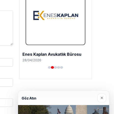
Enes Kaplan Avukatlık Bürosu
28/04/2026
×
Göz Atın