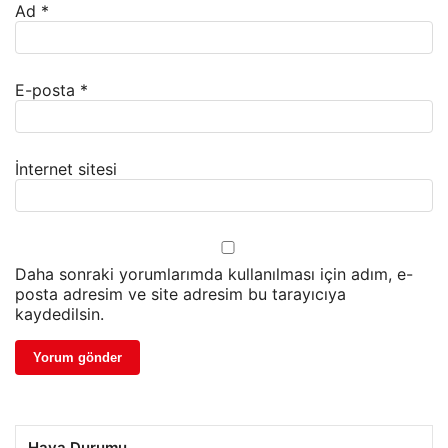
Ad
*
E-posta
*
İnternet sitesi
Daha sonraki yorumlarımda kullanılması için adım, e-
posta adresim ve site adresim bu tarayıcıya
kaydedilsin.
Hava Durumu