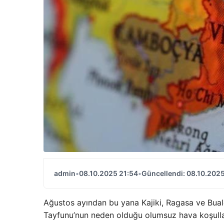
admin
•
08.10.2025 21:54
•
Güncellendi: 08.10.2025
Ağustos ayından bu yana Kajiki, Ragasa ve Bual
Tayfunu’nun neden olduğu olumsuz hava koşulla