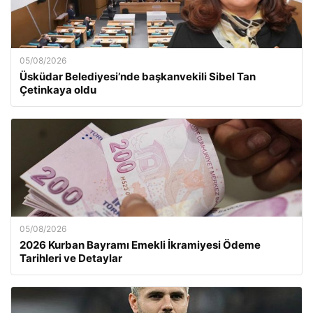
05/08/2026
Üsküdar Belediyesi’nde başkanvekili Sibel Tan
Çetinkaya oldu
05/08/2026
2026 Kurban Bayramı Emekli İkramiyesi Ödeme
Tarihleri ve Detaylar