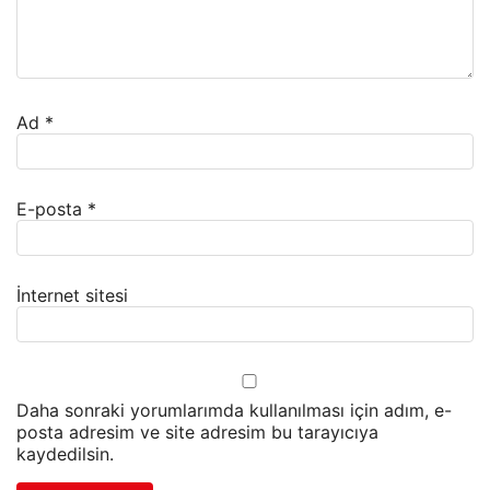
Ad
*
E-posta
*
İnternet sitesi
Daha sonraki yorumlarımda kullanılması için adım, e-
posta adresim ve site adresim bu tarayıcıya
kaydedilsin.