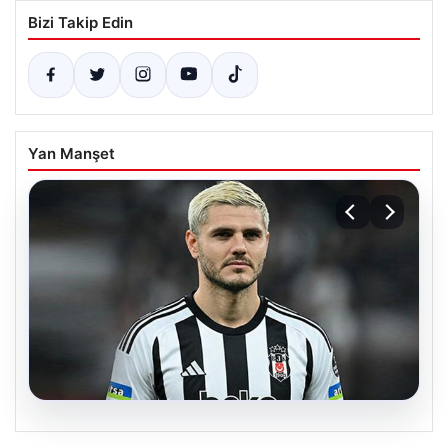
Bizi Takip Edin
Yan Manşet
04.08.2026