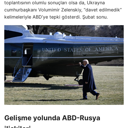
toplantısının olumlu sonuçları olsa da, Ukrayna
cumhurbaşkanı Volumimir Zelenskiy, “davet edilmedik”
kelimeleriyle ABD’ye tepki gösterdi. Şubat sonu.
Gelişme yolunda ABD-Rusya