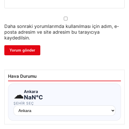
Daha sonraki yorumlarımda kullanılması için adım, e-
posta adresim ve site adresim bu tarayıcıya
kaydedilsin.
Hava Durumu
☁
Ankara
NaN°C
ŞEHIR SEÇ