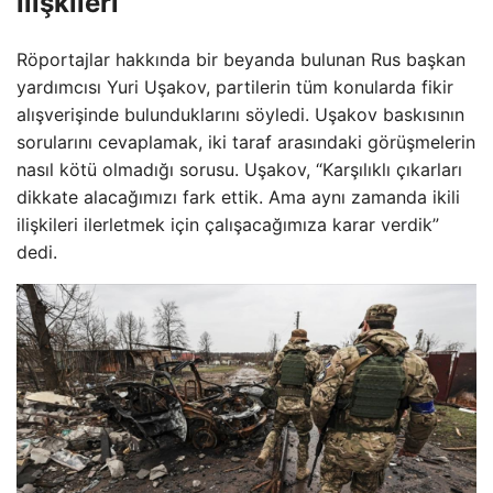
ilişkileri
Röportajlar hakkında bir beyanda bulunan Rus başkan
yardımcısı Yuri Uşakov, partilerin tüm konularda fikir
alışverişinde bulunduklarını söyledi. Uşakov baskısının
sorularını cevaplamak, iki taraf arasındaki görüşmelerin
nasıl kötü olmadığı sorusu. Uşakov, “Karşılıklı çıkarları
dikkate alacağımızı fark ettik. Ama aynı zamanda ikili
ilişkileri ilerletmek için çalışacağımıza karar verdik”
dedi.