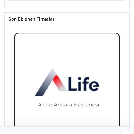
Son Eklenen Firmalar