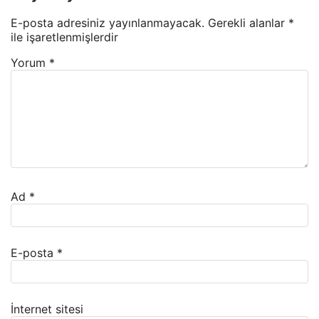
E-posta adresiniz yayınlanmayacak.
Gerekli alanlar
*
ile işaretlenmişlerdir
Yorum
*
Ad
*
E-posta
*
İnternet sitesi