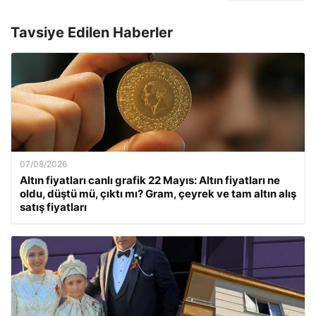
Tavsiye Edilen Haberler
07/08/2026
Altın fiyatları canlı grafik 22 Mayıs: Altın fiyatları ne
oldu, düştü mü, çıktı mı? Gram, çeyrek ve tam altın alış
satış fiyatları