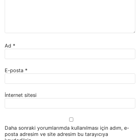
Ad
*
E-posta
*
İnternet sitesi
Daha sonraki yorumlarımda kullanılması için adım, e-
posta adresim ve site adresim bu tarayıcıya