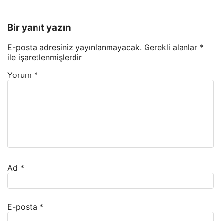
Bir yanıt yazın
E-posta adresiniz yayınlanmayacak.
Gerekli alanlar
*
ile işaretlenmişlerdir
Yorum
*
Ad
*
E-posta
*