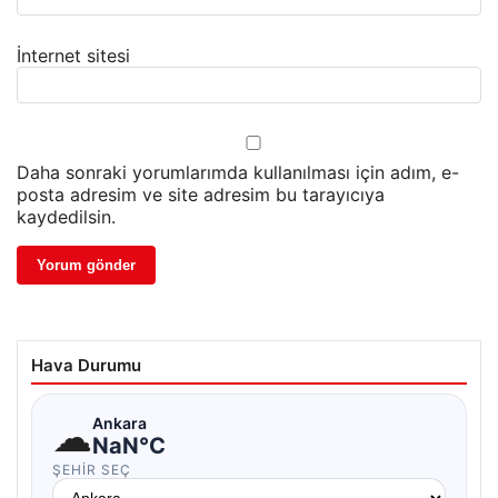
İnternet sitesi
Daha sonraki yorumlarımda kullanılması için adım, e-
posta adresim ve site adresim bu tarayıcıya
kaydedilsin.
Hava Durumu
☁
Ankara
NaN°C
ŞEHIR SEÇ