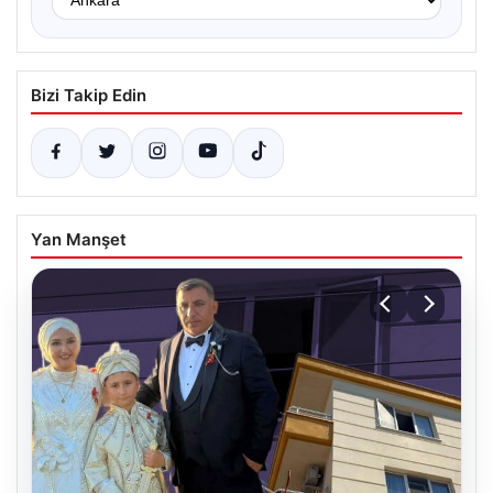
Bizi Takip Edin
Yan Manşet