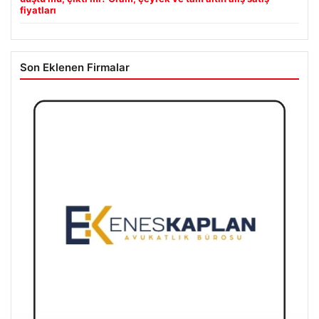
fiyatları
Son Eklenen Firmalar