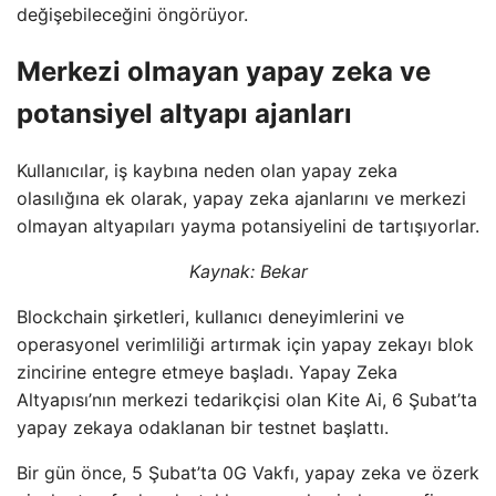
değişebileceğini öngörüyor.
Merkezi olmayan yapay zeka ve
potansiyel altyapı ajanları
Kullanıcılar, iş kaybına neden olan yapay zeka
olasılığına ek olarak, yapay zeka ajanlarını ve merkezi
olmayan altyapıları yayma potansiyelini de tartışıyorlar.
Kaynak:
Bekar
Blockchain şirketleri, kullanıcı deneyimlerini ve
operasyonel verimliliği artırmak için yapay zekayı blok
zincirine entegre etmeye başladı. Yapay Zeka
Altyapısı’nın merkezi tedarikçisi olan Kite Ai, 6 Şubat’ta
yapay zekaya odaklanan bir testnet başlattı.
Bir gün önce, 5 Şubat’ta 0G Vakfı, yapay zeka ve özerk