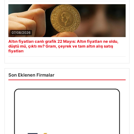
07/08/2026
Altın fiyatları canlı grafik 22 Mayıs: Altın fiyatları ne oldu,
düştü mü, çıktı mı? Gram, çeyrek ve tam altın alış satış
fiyatları
Son Eklenen Firmalar