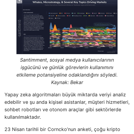
Santimment, sosyal medya kullanıcılarının
işgücünü ve günlük görevlerin kullanımını
etkileme potansiyeline odaklandığını söyledi.
Kaynak:
Bekar
Yapay zeka algoritmaları büyük miktarda veriyi analiz
edebilir ve şu anda kişisel asistanlar, müşteri hizmetleri,
sohbet robotları ve otonom araçlar gibi sektörlerde
kullanılmaktadır.
23 Nisan tarihli bir Corncko’nun anketi, çoğu kripto