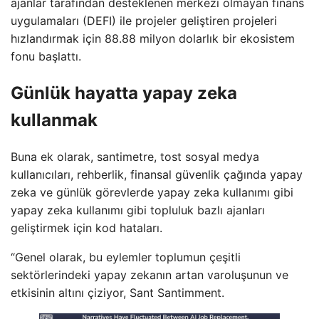
ajanlar tarafından desteklenen merkezi olmayan finans
uygulamaları (DEFI) ile projeler geliştiren projeleri
hızlandırmak için 88.88 milyon dolarlık bir ekosistem
fonu başlattı.
Günlük hayatta yapay zeka
kullanmak
Buna ek olarak, santimetre, tost sosyal medya
kullanıcıları, rehberlik, finansal güvenlik çağında yapay
zeka ve günlük görevlerde yapay zeka kullanımı gibi
yapay zeka kullanımı gibi topluluk bazlı ajanları
geliştirmek için kod hataları.
“Genel olarak, bu eylemler toplumun çeşitli
sektörlerindeki yapay zekanın artan varoluşunun ve
etkisinin altını çiziyor, Sant Santimment.