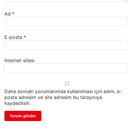
Ad
*
E-posta
*
İnternet sitesi
Daha sonraki yorumlarımda kullanılması için adım, e-
posta adresim ve site adresim bu tarayıcıya
kaydedilsin.