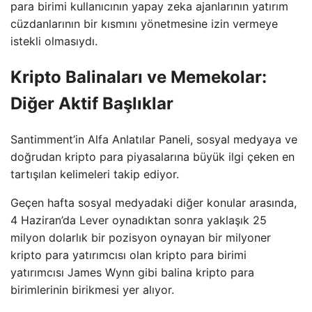
para birimi kullanıcının yapay zeka ajanlarının yatırım
cüzdanlarının bir kısmını yönetmesine izin vermeye
istekli olmasıydı.
Kripto Balinaları ve Memekolar:
Diğer Aktif Başlıklar
Santimment’in Alfa Anlatılar Paneli, sosyal medyaya ve
doğrudan kripto para piyasalarına büyük ilgi çeken en
tartışılan kelimeleri takip ediyor.
Geçen hafta sosyal medyadaki diğer konular arasında,
4 Haziran’da Lever oynadıktan sonra yaklaşık 25
milyon dolarlık bir pozisyon oynayan bir milyoner
kripto para yatırımcısı olan kripto para birimi
yatırımcısı James Wynn gibi balina kripto para
birimlerinin birikmesi yer alıyor.