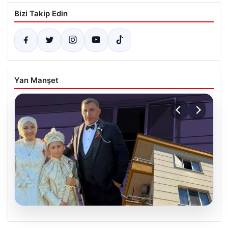
Bizi Takip Edin
Yan Manşet
06.08.2026