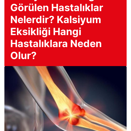
Görülen Hastalıklar
Nelerdir? Kalsiyum
Eksikliği Hangi
Hastalıklara Neden
Olur?