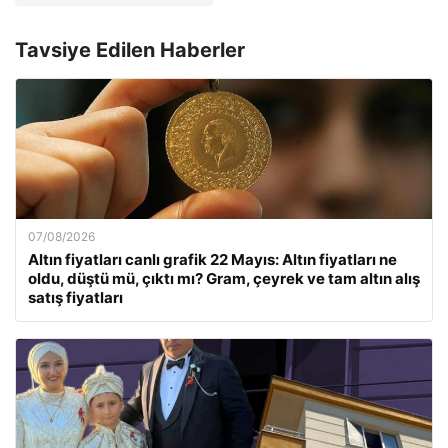
Tavsiye Edilen Haberler
07/08/2026
Altın fiyatları canlı grafik 22 Mayıs: Altın fiyatları ne
oldu, düştü mü, çıktı mı? Gram, çeyrek ve tam altın alış
satış fiyatları