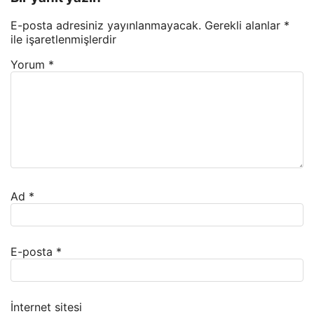
E-posta adresiniz yayınlanmayacak.
Gerekli alanlar
*
ile işaretlenmişlerdir
Yorum
*
Ad
*
E-posta
*
İnternet sitesi