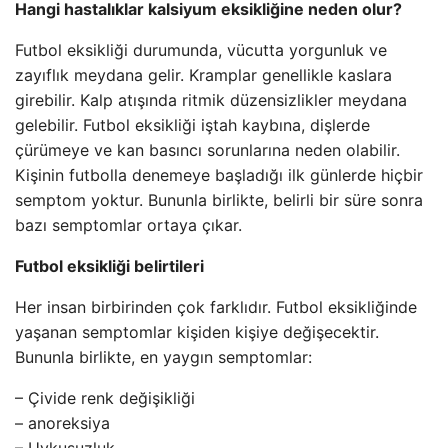
Hangi hastalıklar kalsiyum eksikliğine neden olur?
Futbol eksikliği durumunda, vücutta yorgunluk ve
zayıflık meydana gelir. Kramplar genellikle kaslara
girebilir. Kalp atışında ritmik düzensizlikler meydana
gelebilir. Futbol eksikliği iştah kaybına, dişlerde
çürümeye ve kan basıncı sorunlarına neden olabilir.
Kişinin futbolla denemeye başladığı ilk günlerde hiçbir
semptom yoktur. Bununla birlikte, belirli bir süre sonra
bazı semptomlar ortaya çıkar.
Futbol eksikliği belirtileri
Her insan birbirinden çok farklıdır. Futbol eksikliğinde
yaşanan semptomlar kişiden kişiye değişecektir.
Bununla birlikte, en yaygın semptomlar:
– Çivide renk değişikliği
– anoreksiya