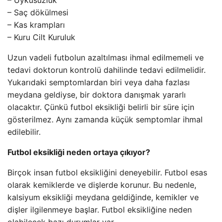
– Uykusuzluk
– Saç dökülmesi
– Kas krampları
– Kuru Cilt Kuruluk
Uzun vadeli futbolun azaltılması ihmal edilmemeli ve
tedavi doktorun kontrolü dahilinde tedavi edilmelidir.
Yukarıdaki semptomlardan biri veya daha fazlası
meydana geldiyse, bir doktora danışmak yararlı
olacaktır. Çünkü futbol eksikliği belirli bir süre için
gösterilmez. Aynı zamanda küçük semptomlar ihmal
edilebilir.
Futbol eksikliği neden ortaya çıkıyor?
Birçok insan futbol eksikliğini deneyebilir. Futbol esas
olarak kemiklerde ve dişlerde korunur. Bu nedenle,
kalsiyum eksikliği meydana geldiğinde, kemikler ve
dişler ilgilenmeye başlar. Futbol eksikliğine neden