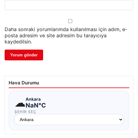
Daha sonraki yorumlarımda kullanılması için adım, e-
posta adresim ve site adresim bu tarayıcıya
kaydedilsin.
Hava Durumu
☁
Ankara
NaN°C
ŞEHIR SEÇ