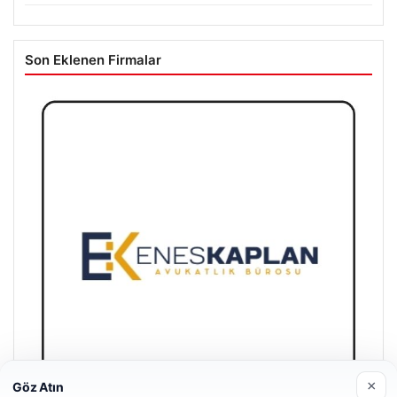
Son Eklenen Firmalar
×
Göz Atın