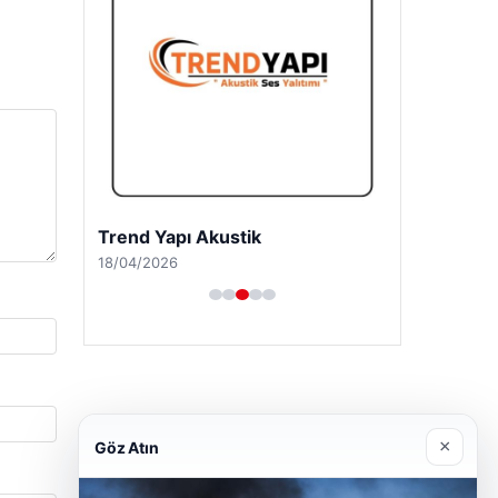
Trend Yapı Akustik
18/04/2026
×
Göz Atın