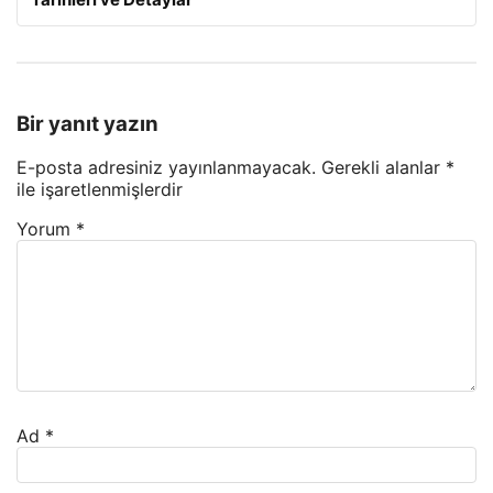
Bir yanıt yazın
E-posta adresiniz yayınlanmayacak.
Gerekli alanlar
*
ile işaretlenmişlerdir
Yorum
*
Ad
*