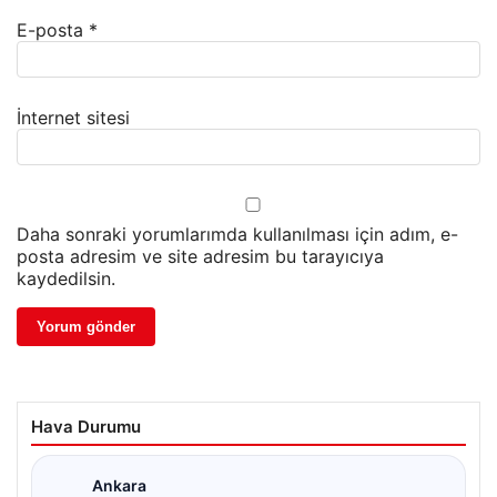
E-posta
*
İnternet sitesi
Daha sonraki yorumlarımda kullanılması için adım, e-
posta adresim ve site adresim bu tarayıcıya
kaydedilsin.
Hava Durumu
Ankara