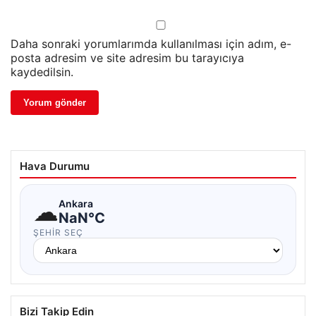
Daha sonraki yorumlarımda kullanılması için adım, e-
posta adresim ve site adresim bu tarayıcıya
kaydedilsin.
Hava Durumu
☁
Ankara
NaN°C
ŞEHIR SEÇ
Bizi Takip Edin