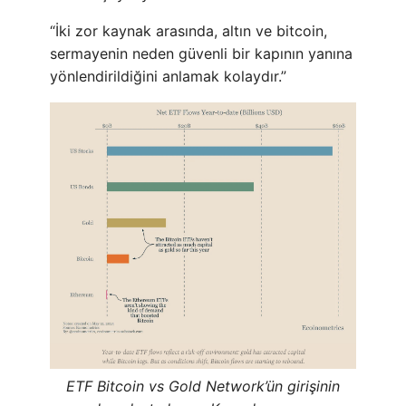
“İki zor kaynak arasında, altın ve bitcoin,
sermayenin neden güvenli bir kapının yanına
yönlendirildiğini anlamak kolaydır.”
ETF Bitcoin vs Gold Network’ün girişinin