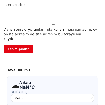
İnternet sitesi
Daha sonraki yorumlarımda kullanılması için adım, e-
posta adresim ve site adresim bu tarayıcıya
kaydedilsin.
Hava Durumu
☁
Ankara
NaN°C
ŞEHIR SEÇ