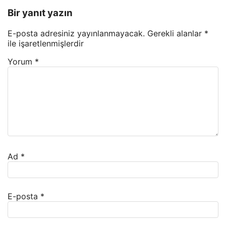
Bir yanıt yazın
E-posta adresiniz yayınlanmayacak.
Gerekli alanlar
*
ile işaretlenmişlerdir
Yorum
*
Ad
*
E-posta
*