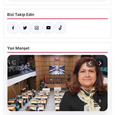
Bizi Takip Edin
Yan Manşet