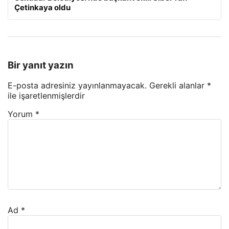
Çetinkaya oldu
Bir yanıt yazın
E-posta adresiniz yayınlanmayacak.
Gerekli alanlar
*
ile işaretlenmişlerdir
Yorum
*
Ad
*