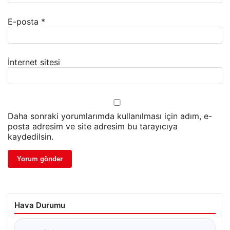
E-posta
*
İnternet sitesi
Daha sonraki yorumlarımda kullanılması için adım, e-
posta adresim ve site adresim bu tarayıcıya
kaydedilsin.
Hava Durumu