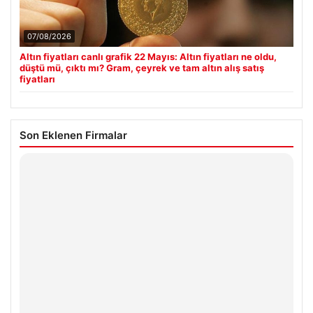
07/08/2026
Altın fiyatları canlı grafik 22 Mayıs: Altın fiyatları ne oldu,
düştü mü, çıktı mı? Gram, çeyrek ve tam altın alış satış
fiyatları
Son Eklenen Firmalar