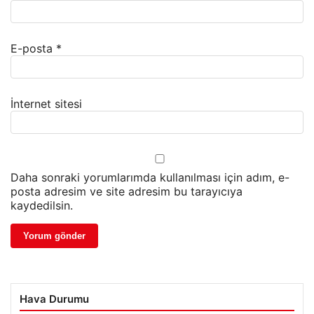
E-posta
*
İnternet sitesi
Daha sonraki yorumlarımda kullanılması için adım, e-
posta adresim ve site adresim bu tarayıcıya
kaydedilsin.
Hava Durumu