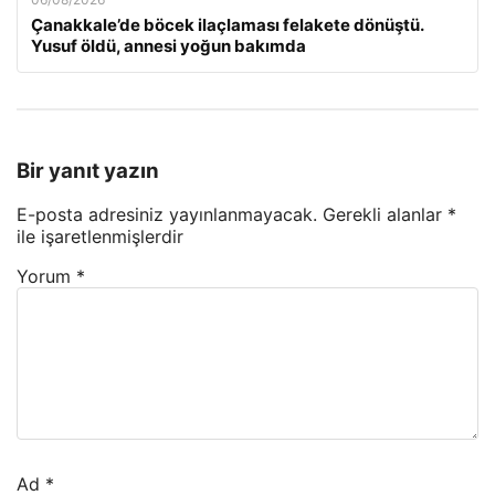
Çanakkale’de böcek ilaçlaması felakete dönüştü.
Yusuf öldü, annesi yoğun bakımda
Bir yanıt yazın
E-posta adresiniz yayınlanmayacak.
Gerekli alanlar
*
ile işaretlenmişlerdir
Yorum
*
Ad
*