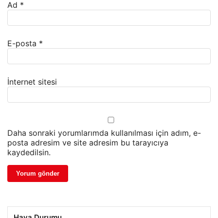
Ad
*
E-posta
*
İnternet sitesi
Daha sonraki yorumlarımda kullanılması için adım, e-
posta adresim ve site adresim bu tarayıcıya
kaydedilsin.
Hava Durumu