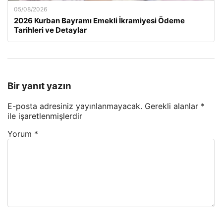
05/08/2026
2026 Kurban Bayramı Emekli İkramiyesi Ödeme
Tarihleri ve Detaylar
Bir yanıt yazın
E-posta adresiniz yayınlanmayacak.
Gerekli alanlar
*
ile işaretlenmişlerdir
Yorum
*