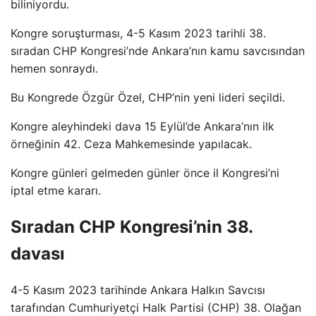
biliniyordu.
Kongre soruşturması, 4-5 Kasım 2023 tarihli 38.
sıradan CHP Kongresi’nde Ankara’nın kamu savcısından
hemen sonraydı.
Bu Kongrede Özgür Özel, CHP’nin yeni lideri seçildi.
Kongre aleyhindeki dava 15 Eylül’de Ankara’nın ilk
örneğinin 42. Ceza Mahkemesinde yapılacak.
Kongre günleri gelmeden günler önce il Kongresi’ni
iptal etme kararı.
Sıradan CHP Kongresi’nin 38.
davası
4-5 Kasım 2023 tarihinde Ankara Halkın Savcısı
tarafından Cumhuriyetçi Halk Partisi (CHP) 38. Olağan