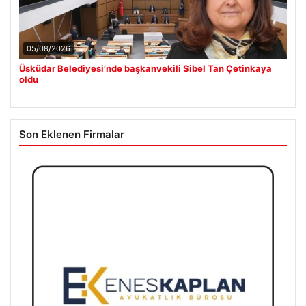
05/08/2026
Üsküdar Belediyesi’nde başkanvekili Sibel Tan Çetinkaya
oldu
Son Eklenen Firmalar