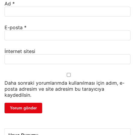
Ad
*
E-posta
*
İnternet sitesi
Daha sonraki yorumlarımda kullanılması için adım, e-
posta adresim ve site adresim bu tarayıcıya
kaydedilsin.