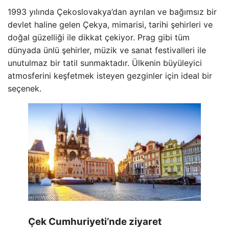
1993 yılında Çekoslovakya’dan ayrılan ve bağımsız bir
devlet haline gelen Çekya, mimarisi, tarihi şehirleri ve
doğal güzelliği ile dikkat çekiyor. Prag gibi tüm
dünyada ünlü şehirler, müzik ve sanat festivalleri ile
unutulmaz bir tatil sunmaktadır. Ülkenin büyüleyici
atmosferini keşfetmek isteyen gezginler için ideal bir
seçenek.
Çek Cumhuriyeti’nde ziyaret