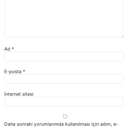
Ad
*
E-posta
*
İnternet sitesi
Daha sonraki yorumlarımda kullanılması için adım, e-