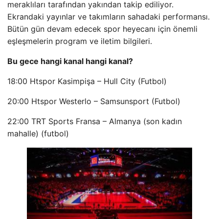
meraklıları tarafından yakından takip ediliyor.
Ekrandaki yayınlar ve takımların sahadaki performansı.
Bütün gün devam edecek spor heyecanı için önemli
eşleşmelerin program ve iletim bilgileri.
Bu gece hangi kanal hangi kanal?
18:00 Htspor Kasimpişa – Hull City (Futbol)
20:00 Htspor Westerlo – Samsunsport (Futbol)
22:00 TRT Sports Fransa – Almanya (son kadın
mahalle) (futbol)