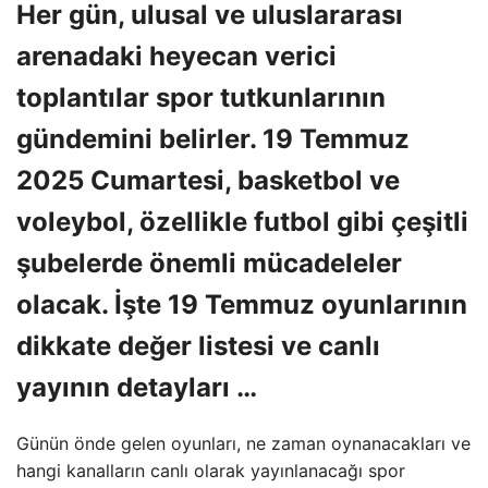
Her gün, ulusal ve uluslararası
arenadaki heyecan verici
toplantılar spor tutkunlarının
gündemini belirler. 19 Temmuz
2025 Cumartesi, basketbol ve
voleybol, özellikle futbol gibi çeşitli
şubelerde önemli mücadeleler
olacak. İşte 19 Temmuz oyunlarının
dikkate değer listesi ve canlı
yayının detayları …
Günün önde gelen oyunları, ne zaman oynanacakları ve
hangi kanalların canlı olarak yayınlanacağı spor