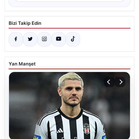
Bizi Takip Edin
Yan Manşet