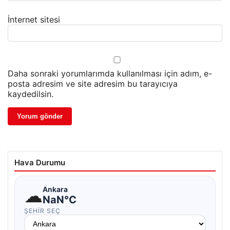
İnternet sitesi
Daha sonraki yorumlarımda kullanılması için adım, e-
posta adresim ve site adresim bu tarayıcıya
kaydedilsin.
Hava Durumu
☁
Ankara
NaN°C
ŞEHIR SEÇ