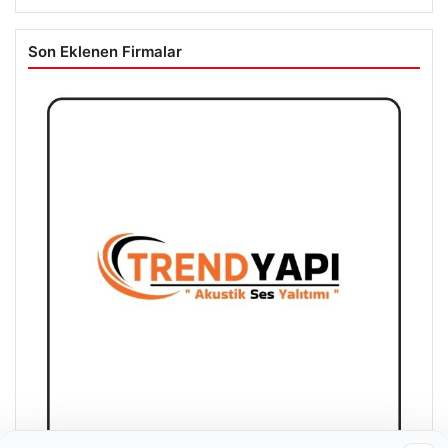
Son Eklenen Firmalar