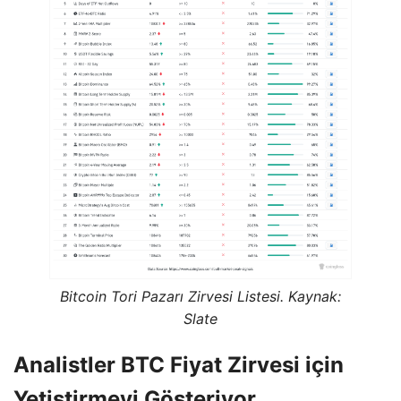
Bitcoin Tori Pazarı Zirvesi Listesi. Kaynak:
Slate
Analistler BTC Fiyat Zirvesi için
Yetiştirmeyi Gösteriyor