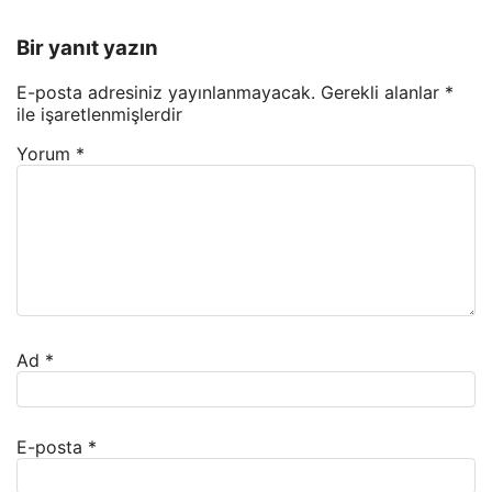
Bir yanıt yazın
E-posta adresiniz yayınlanmayacak.
Gerekli alanlar
*
ile işaretlenmişlerdir
Yorum
*
Ad
*
E-posta
*