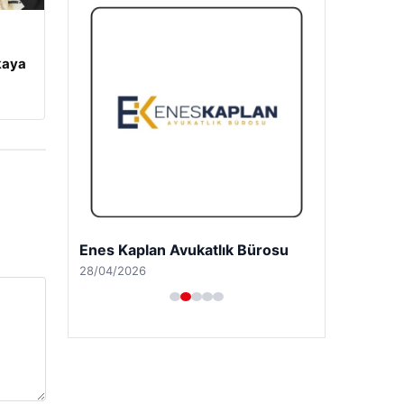
kaya
Enes Kaplan Avukatlık Bürosu
28/04/2026