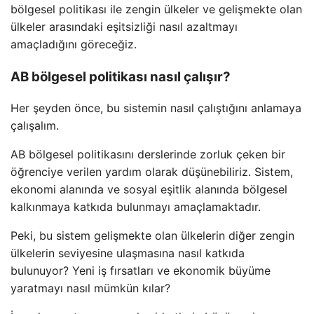
bölgesel politikası ile zengin ülkeler ve gelişmekte olan
ülkeler arasındaki eşitsizliği nasıl azaltmayı
amaçladığını göreceğiz.
AB bölgesel politikası nasıl çalışır?
Her şeyden önce, bu sistemin nasıl çalıştığını anlamaya
çalışalım.
AB bölgesel politikasını derslerinde zorluk çeken bir
öğrenciye verilen yardım olarak düşünebiliriz. Sistem,
ekonomi alanında ve sosyal eşitlik alanında bölgesel
kalkınmaya katkıda bulunmayı amaçlamaktadır.
Peki, bu sistem gelişmekte olan ülkelerin diğer zengin
ülkelerin seviyesine ulaşmasına nasıl katkıda
bulunuyor? Yeni iş fırsatları ve ekonomik büyüme
yaratmayı nasıl mümkün kılar?