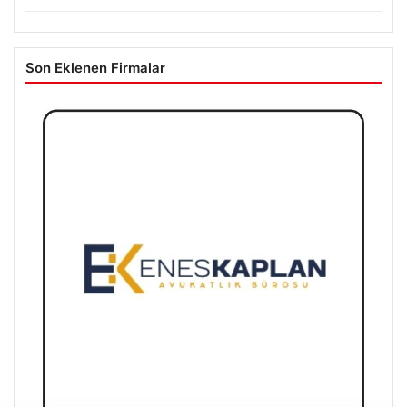
Son Eklenen Firmalar