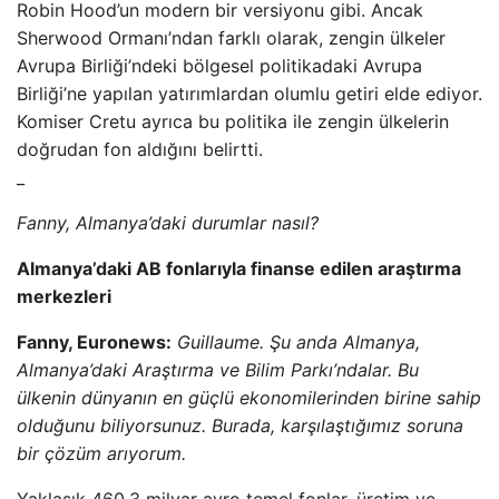
Robin Hood’un modern bir versiyonu gibi. Ancak
Sherwood Ormanı’ndan farklı olarak, zengin ülkeler
Avrupa Birliği’ndeki bölgesel politikadaki Avrupa
Birliği’ne yapılan yatırımlardan olumlu getiri elde ediyor.
Komiser Cretu ayrıca bu politika ile zengin ülkelerin
doğrudan fon aldığını belirtti.
_
Fanny, Almanya’daki durumlar nasıl?
Almanya’daki AB fonlarıyla finanse edilen araştırma
merkezleri
Fanny, Euronews:
Guillaume. Şu anda Almanya,
Almanya’daki Araştırma ve Bilim Parkı’ndalar. Bu
ülkenin dünyanın en güçlü ekonomilerinden birine sahip
olduğunu biliyorsunuz. Burada, karşılaştığımız soruna
bir çözüm arıyorum.