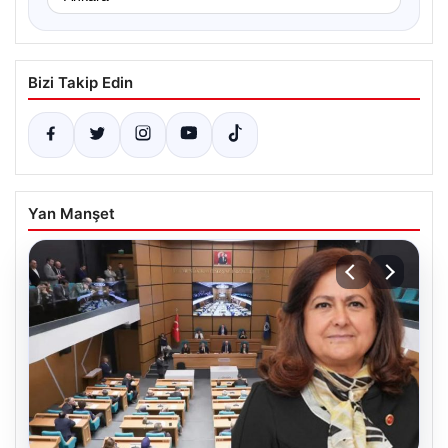
Bizi Takip Edin
Yan Manşet