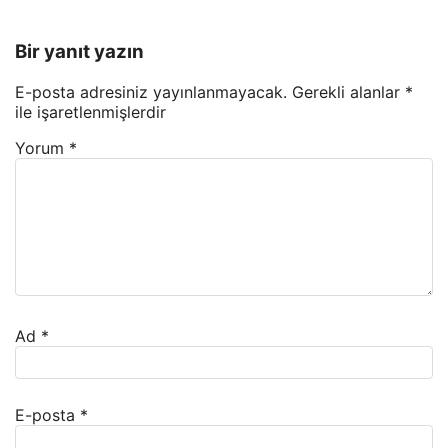
Bir yanıt yazın
E-posta adresiniz yayınlanmayacak.
Gerekli alanlar
*
ile işaretlenmişlerdir
Yorum
*
Ad
*
E-posta
*