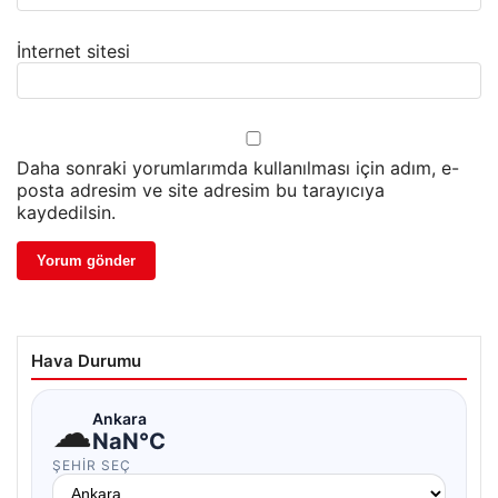
İnternet sitesi
Daha sonraki yorumlarımda kullanılması için adım, e-
posta adresim ve site adresim bu tarayıcıya
kaydedilsin.
Hava Durumu
☁
Ankara
NaN°C
ŞEHIR SEÇ