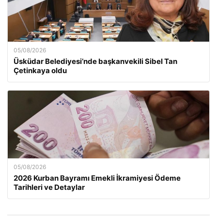
05/08/2026
Üsküdar Belediyesi’nde başkanvekili Sibel Tan
Çetinkaya oldu
05/08/2026
2026 Kurban Bayramı Emekli İkramiyesi Ödeme
Tarihleri ve Detaylar