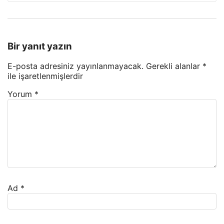
Bir yanıt yazın
E-posta adresiniz yayınlanmayacak.
Gerekli alanlar
*
ile işaretlenmişlerdir
Yorum
*
Ad
*