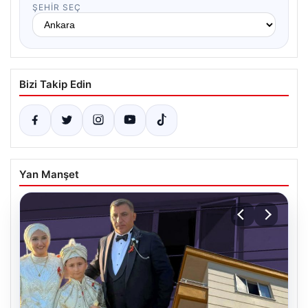
ŞEHIR SEÇ
Bizi Takip Edin
Yan Manşet