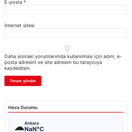
E-posta
*
İnternet sitesi
Daha sonraki yorumlarımda kullanılması için adım, e-
posta adresim ve site adresim bu tarayıcıya
kaydedilsin.
Hava Durumu
☁
Ankara
NaN°C