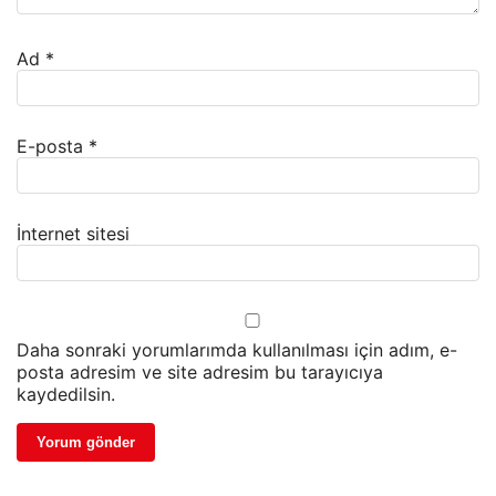
Ad
*
E-posta
*
İnternet sitesi
Daha sonraki yorumlarımda kullanılması için adım, e-
posta adresim ve site adresim bu tarayıcıya
kaydedilsin.