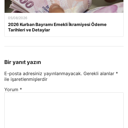
05/08/2026
2026 Kurban Bayramı Emekli İkramiyesi Ödeme
Tarihleri ve Detaylar
Bir yanıt yazın
E-posta adresiniz yayınlanmayacak.
Gerekli alanlar
*
ile işaretlenmişlerdir
Yorum
*