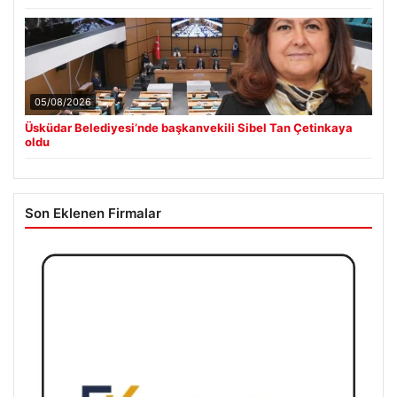
05/08/2026
Üsküdar Belediyesi’nde başkanvekili Sibel Tan Çetinkaya
oldu
Son Eklenen Firmalar