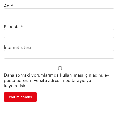
Ad
*
E-posta
*
İnternet sitesi
Daha sonraki yorumlarımda kullanılması için adım, e-
posta adresim ve site adresim bu tarayıcıya
kaydedilsin.