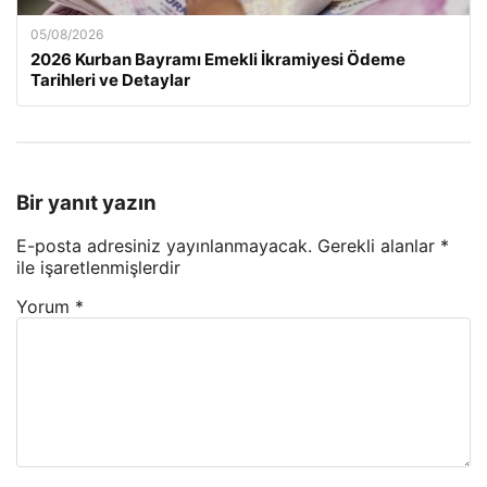
05/08/2026
2026 Kurban Bayramı Emekli İkramiyesi Ödeme
Tarihleri ve Detaylar
Bir yanıt yazın
E-posta adresiniz yayınlanmayacak.
Gerekli alanlar
*
ile işaretlenmişlerdir
Yorum
*